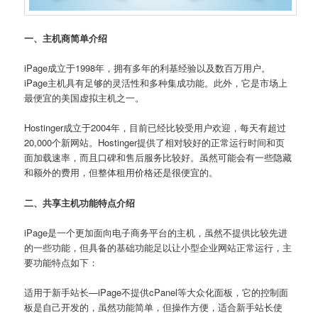
一、主机商简单介绍
iPage成立于1998年，拥有多年的利基经验以及数百万用户。
iPage主机具有足够的灵活性和多种集成功能。此外，它是市场上
最便宜的美国虚拟主机之一。
Hostinger成立于2004年，目前已经比较受用户欢迎，每天有超过
20,000个新网站。Hostinger提供了相对较好的正常运行时间和页
面加载速率，而且口碑和售后服务比较好。虽然可能会有一些隐藏
和额外的费用，但整体租用价格还是很便宜的。
二、共享主机功能特点介绍
iPage是一个更加面向电子商务平台的主机，虽然不提供比较先进
的一些功能，但具备的基础功能足以让小型企业网站正常运行，主
要功能特点如下：
适用于新手站长—iPage不提供cPanel等大众化面板，它的控制面
板是自己开发的，虽然功能简单，但操作方便，适合新手站长使