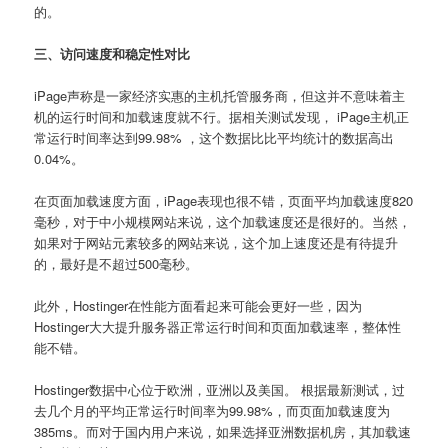
的。
三、访问速度和稳定性对比
iPage声称是一家经济实惠的主机托管服务商，但这并不意味着主
机的运行时间和加载速度就不行。据相关测试发现， iPage主机正
常运行时间率达到99.98% ，这个数据比比平均统计的数据高出
0.04%。
在页面加载速度方面，iPage表现也很不错，页面平均加载速度820
毫秒，对于中小规模网站来说，这个加载速度还是很好的。当然，
如果对于网站元素较多的网站来说，这个加上速度还是有待提升
的，最好是不超过500毫秒。
此外，Hostinger在性能方面看起来可能会更好一些，因为
Hostinger大大提升服务器正常运行时间和页面加载速率，整体性
能不错。
Hostinger数据中心位于欧洲，亚洲以及美国。 根据最新测试，过
去几个月的平均正常运行时间率为99.98%，而页面加载速度为
385ms。而对于国内用户来说，如果选择亚洲数据机房，其加载速