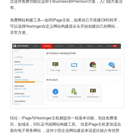
过这些免费功能仅适用于Business和Premium方案，入门级方案没
有。
免费网站构建工具—如同iPage主机，如果自己不搭建CMS程序，
可以选择Hostinger自定义网站构建器从头开始创建自己的网站，
非常方便。
结论：iPage与Hostinger主机都提供一组基本功能，包括免费项
目，如域名，SSL证书或网​​站构建工具。 但是iPage主机更加适合
面向电子商务网站 ，这对小型企业网站建设来说是比较占有优势