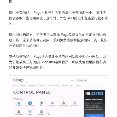
用。
提供免费功能—iPage主机年付方案均提供免费域名一个，而且还
提供谷歌广告信用额度，这个对于外贸SEO优化来说还是比较不错
的。
提供网站构建器—初学者可以选择iPage免费提供的自定义网站构
建工具，这个功能可以访问一系列免费模板和拖放编辑工具，从头
开始创建自己的网站。
电子商务功能—iPage适合搭建小型电商网站或小型企业网站，因
为它集成第三方(包括Shopsite)电商程序，可以快速启用购物车功
能并确保快速完成购买。