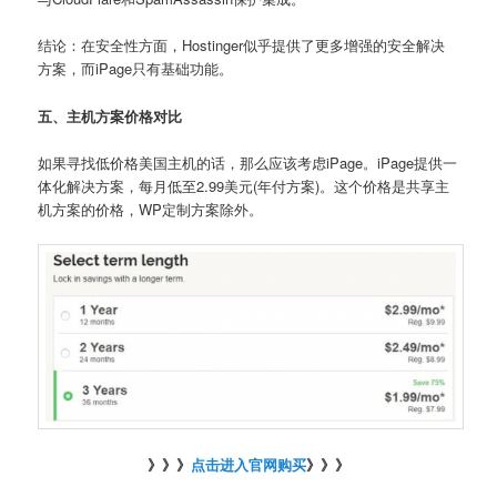
结论：在安全性方面，Hostinger似乎提供了更多增强的安全解决
方案，而iPage只有基础功能。
五、主机方案价格对比
如果寻找低价格美国主机的话，那么应该考虑iPage。iPage提供一
体化解决方案，每月低至2.99美元(年付方案)。这个价格是共享主
机方案的价格，WP定制方案除外。
》》》
点击进入官网购买
》》》