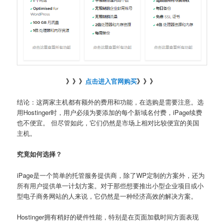
》》》
点击进入官网购买
》》》
结论：这两家主机都有额外的费用和功能，在选购是需要注意。选
用Hostinger时，用户必须为要添加的每个新域名付费，iPage续费
也不便宜。 但尽管如此，它们仍然是市场上相对比较便宜的美国
主机。
究竟如何选择？
iPage是一个简单的托管服务提供商，除了WP定制的方案外，还为
所有用户提供单一计划方案。对于那些想要推出小型企业项目或小
型电子商务网站的人来说，它仍然是一种经济高效的解决方案。
Hostinger拥有稍好的硬件性能，特别是在页面加载时间方面表现