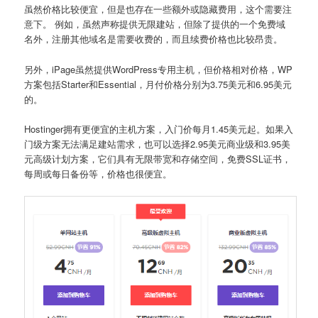
虽然价格比较便宜，但是也存在一些额外或隐藏费用，这个需要注
意下。 例如，虽然声称提供无限建站，但除了提供的一个免费域
名外，注册其他域名是需要收费的，而且续费价格也比较昂贵。
另外，iPage虽然提供WordPress专用主机，但价格相对价格，WP
方案包括Starter和Essential，月付价格分别为3.75美元和6.95美元
的。
Hostinger拥有更便宜的主机方案，入门价每月1.45美元起。如果入
门级方案无法满足建站需求，也可以选择2.95美元商业级和3.95美
元高级计划方案，它们具有无限带宽和存储空间，免费SSL证书，
每周或每日备份等，价格也很便宜。