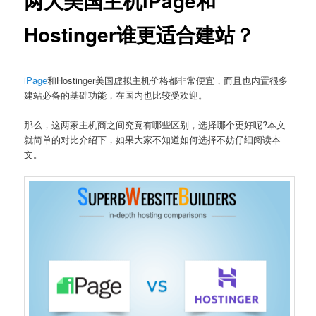
两大美国主机iPage和
Hostinger谁更适合建站？
iPage
和Hostinger美国虚拟主机价格都非常便宜，而且也内置很多
建站必备的基础功能，在国内也比较受欢迎。
那么，这两家主机商之间究竟有哪些区别，选择哪个更好呢?本文
就简单的对比介绍下，如果大家不知道如何选择不妨仔细阅读本
文。