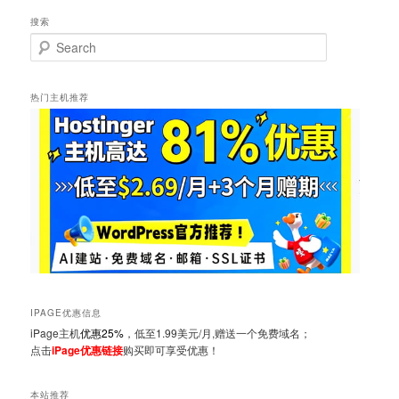
搜索
Search
热门主机推荐
IPAGE优惠信息
iPage主机
优惠25%
，低至1.99美元/月,赠送一个免费域名；
点击
iPage优惠链接
购买即可享受优惠！
本站推荐