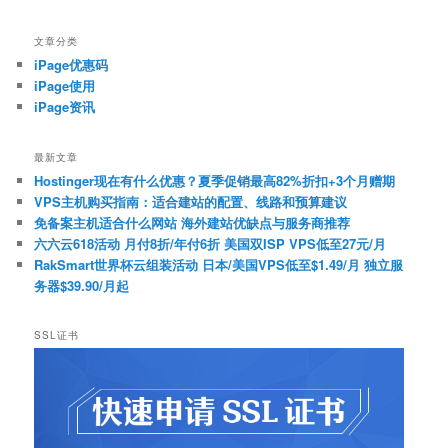
文章分类
iPage优惠码
iPage使用
iPage资讯
最新文章
Hostinger现在有什么优惠？夏季促销最高82%折扣+3个月赠期
VPS主机购买指南：适合建站的配置、线路和预算建议
免备案主机适合什么网站 海外建站优缺点与服务商推荐
六六云618活动 月付8折/年付6折 美国双ISP VPS低至27元/月
RakSmart世界杯云组装活动 日本/美国VPS低至$1.49/月 独立服
务器$39.90/月起
SSL证书