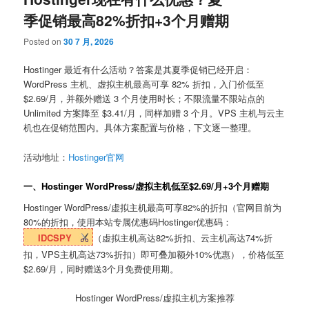
季促销最高82%折扣+3个月赠期
Posted on
30 7 月, 2026
Hostinger 最近有什么活动？答案是其夏季促销已经开启：
WordPress 主机、虚拟主机最高可享 82% 折扣，入门价低至
$2.69/月，并额外赠送 3 个月使用时长；不限流量不限站点的
Unlimited 方案降至 $3.41/月，同样加赠 3 个月。VPS 主机与云主
机也在促销范围内。具体方案配置与价格，下文逐一整理。
活动地址：
Hostinger官网
一、Hostinger WordPress/虚拟主机低至$2.69/月+3个月赠期
Hostinger WordPress/虚拟主机最高可享82%的折扣（官网目前为
80%的折扣，使用本站专属优惠码Hostinger优惠码：
IDCSPY
（虚拟主机高达82%折扣、云主机高达74%折
扣，VPS主机高达73%折扣）即可叠加额外10%优惠），价格低至
$2.69/月，同时赠送3个月免费使用期。
Hostinger WordPress/虚拟主机方案推荐