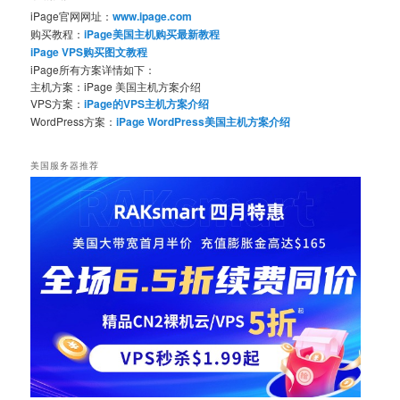
iPage官网网址：
www.ipage.com
购买教程：
iPage美国主机购买最新教程
iPage VPS购买图文教程
iPage所有方案详情如下：
主机方案：iPage 美国主机方案介绍
VPS方案：
iPage的VPS主机方案介绍
WordPress方案：
iPage WordPress美国主机方案介绍
美国服务器推荐